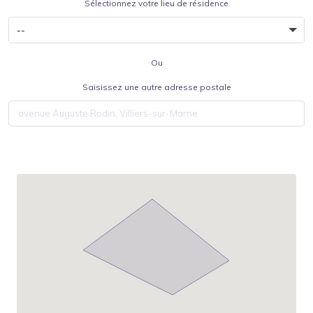
Sélectionnez votre lieu de résidence
Ou
Saisissez une autre adresse postale