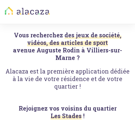
Vous recherchez
des jeux de société,
vidéos, des articles de sport
avenue Auguste Rodin
à
Villiers-sur-
Marne
?
Alacaza est la première application dédiée
à la vie de votre résidence et de votre
quartier !
Rejoignez vos voisins du quartier
Les Stades
!