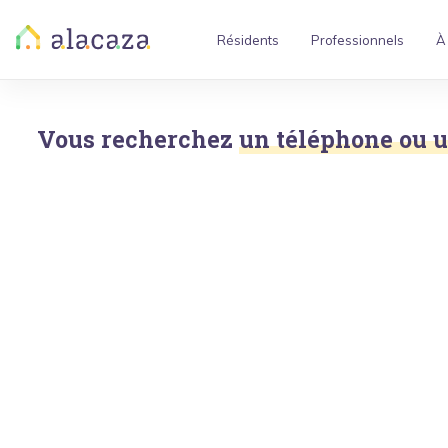
Résidents
Professionnels
À
Vous recherchez
un téléphone ou u