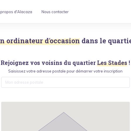
 propos d'Alacaza
Nous contacter
n ordinateur d'occasion
dans le quarti
Rejoignez vos voisins du quartier
Les Stades
!
Saisissez votre adresse postale pour démarrer votre inscription