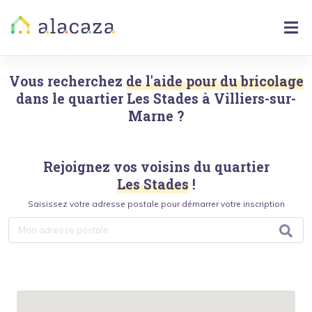
Vous recherchez
de l'aide pour du bricolage
dans le quartier
Les Stades
à
Villiers-sur-
Marne
?
Rejoignez vos voisins du quartier
Les Stades
!
Saisissez votre adresse postale pour démarrer votre inscription