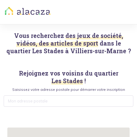
Vous recherchez
des jeux de société,
vidéos, des articles de sport
dans le
quartier
Les Stades
à
Villiers-sur-Marne
?
Rejoignez vos voisins du quartier
Les Stades
!
Saisissez votre adresse postale pour démarrer votre inscription