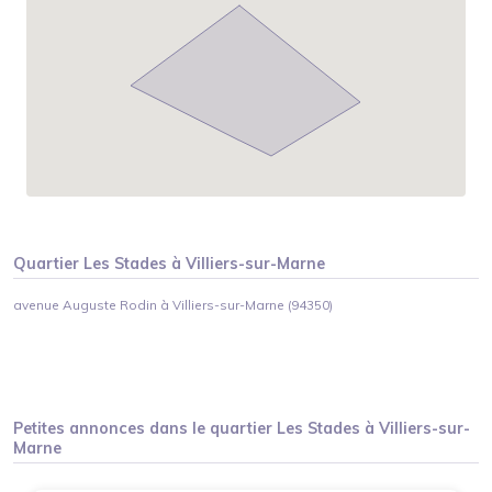
Quartier
Les Stades
à
Villiers-sur-Marne
avenue Auguste Rodin à Villiers-sur-Marne (94350)
Petites annonces dans le quartier
Les Stades
à
Villiers-sur-
Marne