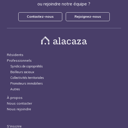
ou rejoindre notre équipe ?
Contactez-nous
Rejoignez-nous
Résidents
Professionnels
Syndics de copropriétés
Bailleurs sociaux
Collectivités territoriales
Promoteurs immobiliers
Autres
À propos
Nous contacter
Nous rejoindre
S'inscrire