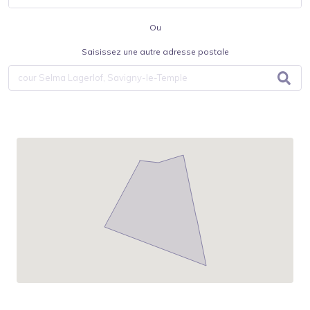
Ou
Saisissez une autre adresse postale