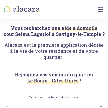
Vous recherchez
une aide à domicile
cour Selma Lagerlof
à
Savigny-le-Temple
?
Alacaza est la première application dédiée
à la vie de votre résidence et de votre
quartier !
Rejoignez vos voisins du quartier
Le Bourg - Cités Unies
!
Sélectionnez votre lieu de résidence