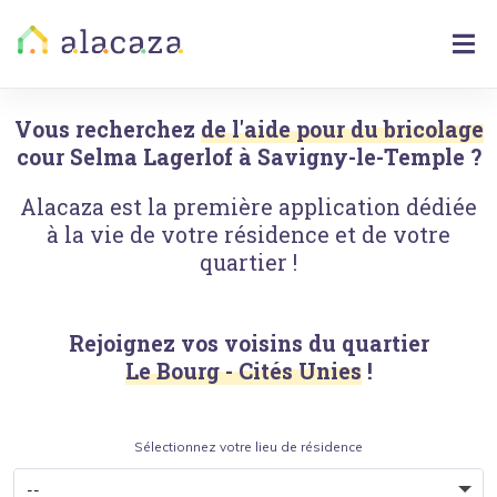
Vous recherchez
de l'aide pour du bricolage
cour Selma Lagerlof
à
Savigny-le-Temple
?
Alacaza est la première application dédiée
à la vie de votre résidence et de votre
quartier !
Rejoignez vos voisins du quartier
Le Bourg - Cités Unies
!
Sélectionnez votre lieu de résidence