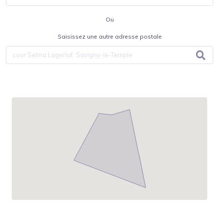
Ou
Saisissez une autre adresse postale