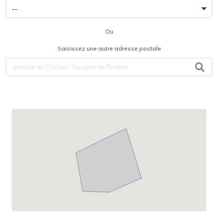
Ou
Saisissez une autre adresse postale