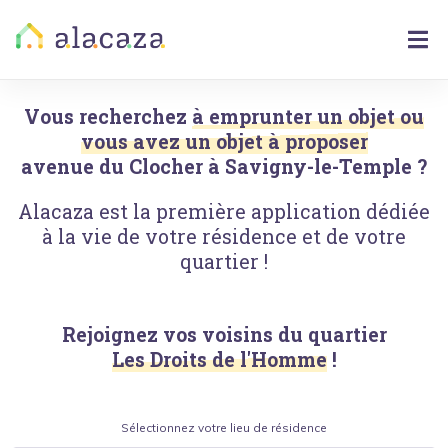
Vous recherchez
à emprunter un objet ou
vous avez un objet à proposer
avenue du Clocher
à
Savigny-le-Temple
?
Alacaza est la première application dédiée
à la vie de votre résidence et de votre
quartier !
Rejoignez vos voisins du quartier
Les Droits de l'Homme
!
Sélectionnez votre lieu de résidence