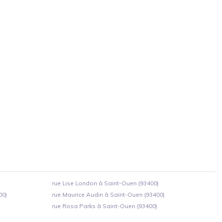
rue Lise London à Saint-Ouen (93400)
00)
rue Maurice Audin à Saint-Ouen (93400)
rue Rosa Parks à Saint-Ouen (93400)