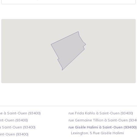
ne à Saint-Ouen (93400)
rue Frida Kahlo à Saint-Ouen (93400)
int-Ouen (93400)
rue Germaine Tillion à Saint-Ouen (934
à Saint-Ouen (93400)
rue Gisèle Halimi à Saint-Ouen (93400)
Lexington, 5 Rue Gisèle Halimi
int-Ouen (93400)