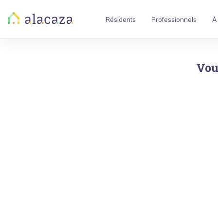
Résidents
Professionnels
À
Vou