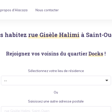
 propos d'Alacaza
Nous contacter
s habitez
rue Gisèle Halimi
à
Saint-O
Rejoignez vos voisins du quartier
Docks
!
Sélectionnez votre lieu de résidence
Ou
Saisissez une autre adresse postale