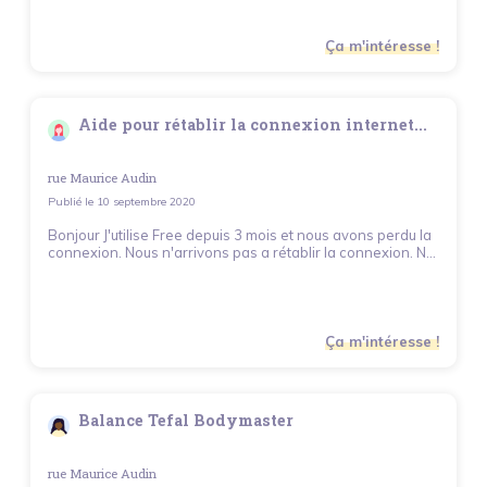
Ça m'intéresse !
Aide pour rétablir la connexion internet...
rue Maurice Audin
Publié le
10 septembre 2020
Bonjour J'utilise Free depuis 3 mois et nous avons perdu la
connexion. Nous n'arrivons pas a rétablir la connexion. N...
Ça m'intéresse !
Balance Tefal Bodymaster
rue Maurice Audin