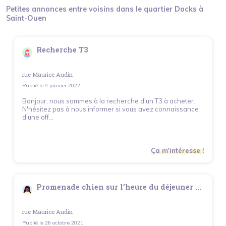
Petites annonces entre voisins dans le quartier
Docks
à
Saint-Ouen
Recherche T3
rue Maurice Audin
Publié le
9 janvier 2022
Bonjour, nous sommes à la recherche d'un T3 à acheter.
N'hésitez pas à nous informer si vous avez connaissance
d'une off...
Ça m'intéresse !
Promenade chien sur l’heure du déjeuner ...
rue Maurice Audin
Publié le
26 octobre 2021