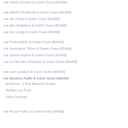
rue Aimé Césaire à Saint-Ouen (93400)
rue Albert Dhalenne à Saint-Ouen (93400)
rue de Clichy à Saint-Ouen (93400)
rue des Bateliers à Saint-Ouen (93400)
rue du Landy à Saint-Ouen (93400)
rue Frida Kahlo à Saint-Ouen (93400)
rue Germaine Tillion à Saint-Ouen (93400)
rue Gisèle Halimi à Saint-Ouen (93400)
rue la Clef des Champs à Saint-Ouen (93400)
rue Lise London à Saint-Ouen (93400)
rue Maurice Audin à Saint-Ouen (93400)
Madison, 2 Rue Maurice Audin
Reflets sur Parc
Villa Concept
rue Rosa Parks à Saint-Ouen (93400)