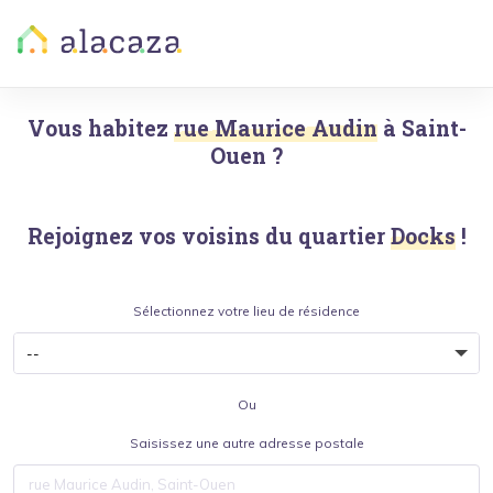
Vous habitez
rue Maurice Audin
à
Saint-
Ouen
?
Rejoignez vos voisins du quartier
Docks
!
Sélectionnez votre lieu de résidence
Ou
Saisissez une autre adresse postale