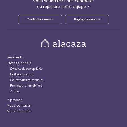
Vous souhaitez nous contacter
ou rejoindre notre équipe ?
Contactez-nous
Rejoignez-nous
Résidents
Professionnels
Syndics de copropriétés
Bailleurs sociaux
Collectivités territoriales
Promoteurs immobiliers
Autres
À propos
Nous contacter
Nous rejoindre