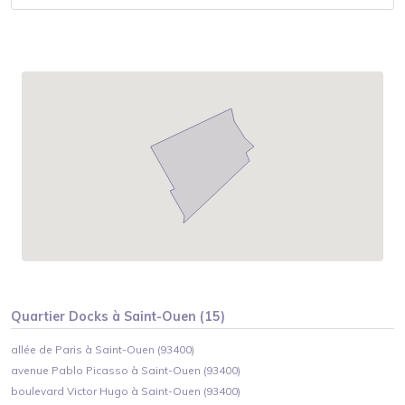
Quartier
Docks
à
Saint-Ouen
(
15
)
allée de Paris à Saint-Ouen (93400)
avenue Pablo Picasso à Saint-Ouen (93400)
boulevard Victor Hugo à Saint-Ouen (93400)