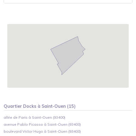
Quartier
Docks
à
Saint-Ouen
(
15
)
allée de Paris à Saint-Ouen (93400)
avenue Pablo Picasso à Saint-Ouen (93400)
boulevard Victor Hugo à Saint-Ouen (93400)