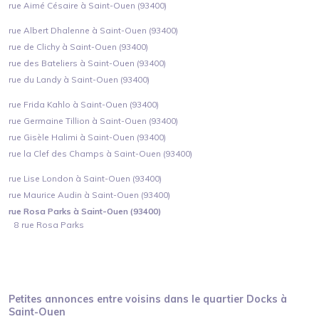
rue Aimé Césaire à Saint-Ouen (93400)
rue Albert Dhalenne à Saint-Ouen (93400)
rue de Clichy à Saint-Ouen (93400)
rue des Bateliers à Saint-Ouen (93400)
rue du Landy à Saint-Ouen (93400)
rue Frida Kahlo à Saint-Ouen (93400)
rue Germaine Tillion à Saint-Ouen (93400)
rue Gisèle Halimi à Saint-Ouen (93400)
rue la Clef des Champs à Saint-Ouen (93400)
rue Lise London à Saint-Ouen (93400)
rue Maurice Audin à Saint-Ouen (93400)
rue Rosa Parks à Saint-Ouen (93400)
8 rue Rosa Parks
Petites annonces entre voisins dans le quartier
Docks
à
Saint-Ouen