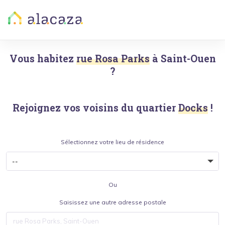
Vous habitez
rue Rosa Parks
à
Saint-Ouen
?
Rejoignez vos voisins du quartier
Docks
!
Sélectionnez votre lieu de résidence
Ou
Saisissez une autre adresse postale