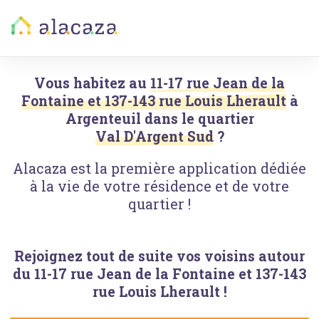
Vous habitez au
11-17 rue Jean de la
Fontaine et 137-143 rue Louis Lherault
à
Argenteuil
dans le quartier
Val D'Argent Sud
?
Alacaza est la première application dédiée
à la vie de votre résidence et de votre
quartier !
Rejoignez tout de suite vos voisins autour
du
11-17 rue Jean de la Fontaine et 137-143
rue Louis Lherault
!