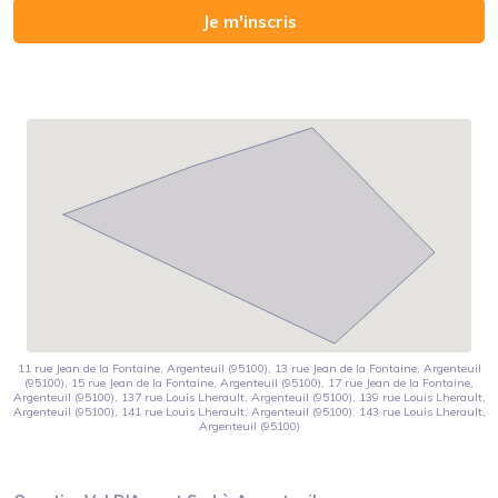
Je m'inscris
11 rue Jean de la Fontaine, Argenteuil (95100), 13 rue Jean de la Fontaine, Argenteuil
(95100), 15 rue Jean de la Fontaine, Argenteuil (95100), 17 rue Jean de la Fontaine,
Argenteuil (95100), 137 rue Louis Lherault, Argenteuil (95100), 139 rue Louis Lherault,
Argenteuil (95100), 141 rue Louis Lherault, Argenteuil (95100), 143 rue Louis Lherault,
Argenteuil (95100)