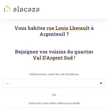
Vous habitez
rue Louis Lherault
à
Argenteuil
?
Rejoignez vos voisins du quartier
Val D'Argent Sud
!
Sélectionnez votre lieu de résidence
Ou
Saisissez une autre adresse postale