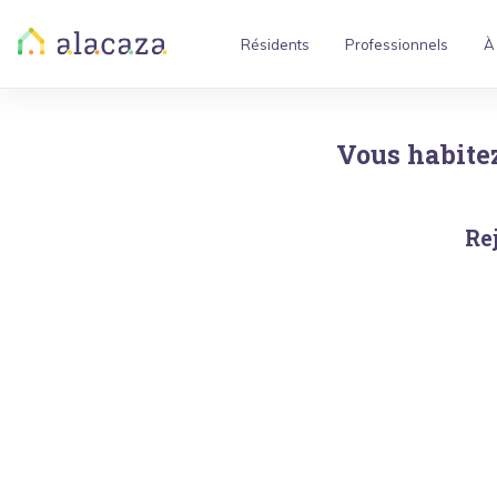
Résidents
Professionnels
À
Vous habite
Re