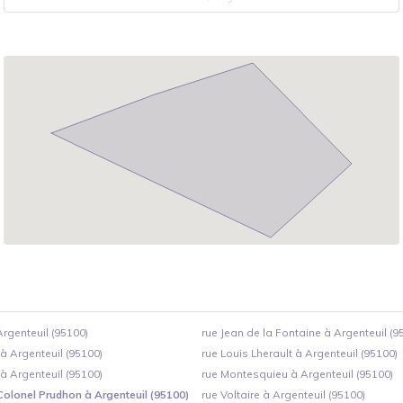
rgenteuil (95100)
rue Jean de la Fontaine à Argenteuil (9
à Argenteuil (95100)
rue Louis Lherault à Argenteuil (95100)
à Argenteuil (95100)
rue Montesquieu à Argenteuil (95100)
Colonel Prudhon à Argenteuil (95100)
rue Voltaire à Argenteuil (95100)