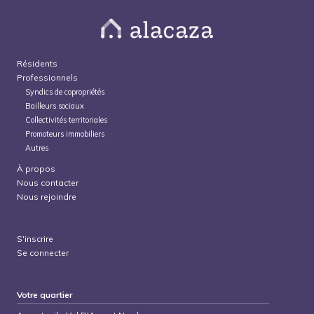
Résidents
Professionnels
Syndics de copropriétés
Bailleurs sociaux
Collectivités territoriales
Promoteurs immobiliers
Autres
À propos
Nous contacter
Nous rejoindre
S'inscrire
Se connecter
Votre quartier