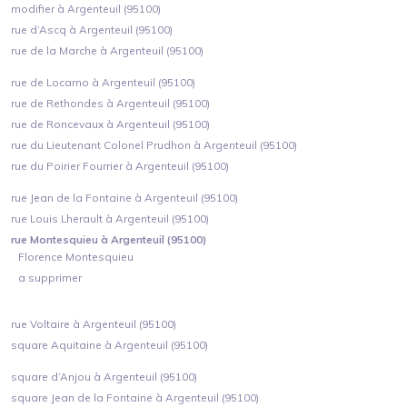
modifier à Argenteuil (95100)
rue d’Ascq à Argenteuil (95100)
rue de la Marche à Argenteuil (95100)
rue de Locarno à Argenteuil (95100)
rue de Rethondes à Argenteuil (95100)
rue de Roncevaux à Argenteuil (95100)
rue du Lieutenant Colonel Prudhon à Argenteuil (95100)
rue du Poirier Fourrier à Argenteuil (95100)
rue Jean de la Fontaine à Argenteuil (95100)
rue Louis Lherault à Argenteuil (95100)
rue Montesquieu à Argenteuil (95100)
Florence Montesquieu
a supprimer
rue Voltaire à Argenteuil (95100)
square Aquitaine à Argenteuil (95100)
square d’Anjou à Argenteuil (95100)
square Jean de la Fontaine à Argenteuil (95100)