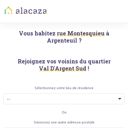
Vous habitez
rue Montesquieu
à
Argenteuil
?
Rejoignez vos voisins du quartier
Val D'Argent Sud
!
Sélectionnez votre lieu de résidence
Ou
Saisissez une autre adresse postale