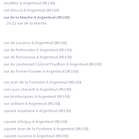
modifier à Argenteuil (95100)
rue d’Ascq à Argenteuil (95100)
rue de la Marche à Argenteuil (95100)
20-22 rue de la Marche
rue de Locarno à Argenteuil (95100)
rue de Rethondes à Argenteuil (95100)
rue de Roncevaux à Argenteuil (95100)
rue du Lieutenant Colonel Prudhon à Argenteuil (95100)
rue du Poirier Fourrier à Argenteuil (95100)
rue Jean de la Fontaine à Argenteuil (95100)
rue Louis Lherault à Argenteuil (95100)
rue Montesquieu à Argenteuil (95100)
rue Voltaire à Argenteuil (95100)
square Aquitaine à Argenteuil (95100)
square d’Anjou à Argenteuil (95100)
square Jean de la Fontaine à Argenteuil (95100)
square Locarno à Argenteuil (95100)