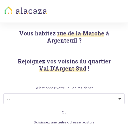
Vous habitez
rue de la Marche
à
Argenteuil
?
Rejoignez vos voisins du quartier
Val D'Argent Sud
!
Sélectionnez votre lieu de résidence
Ou
Saisissez une autre adresse postale