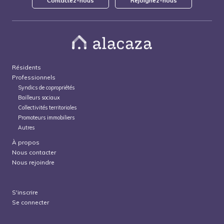
Contactez-nous
Rejoignez-nous
Résidents
Professionnels
Syndics de copropriétés
Bailleurs sociaux
Collectivités territoriales
Promoteurs immobiliers
Autres
À propos
Nous contacter
Nous rejoindre
S'inscrire
Se connecter