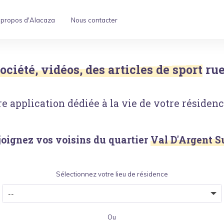
 propos d'Alacaza
Nous contacter
ociété, vidéos, des articles de sport
rue
e application dédiée à la vie de votre résidence
joignez vos voisins du quartier
Val D'Argent S
Sélectionnez votre lieu de résidence
Ou