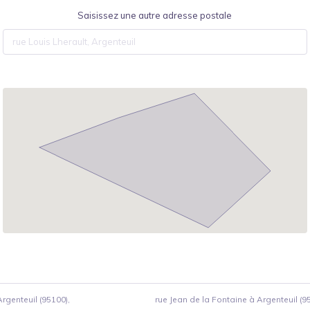
Saisissez une autre adresse postale
rgenteuil (95100),
rue Jean de la Fontaine à Argenteuil (9