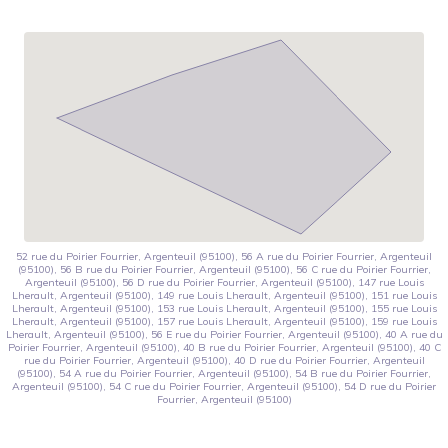
52 rue du Poirier Fourrier, Argenteuil (95100), 56 A rue du Poirier Fourrier, Argenteuil
(95100), 56 B rue du Poirier Fourrier, Argenteuil (95100), 56 C rue du Poirier Fourrier,
Argenteuil (95100), 56 D rue du Poirier Fourrier, Argenteuil (95100), 147 rue Louis
Lherault, Argenteuil (95100), 149 rue Louis Lherault, Argenteuil (95100), 151 rue Louis
Lherault, Argenteuil (95100), 153 rue Louis Lherault, Argenteuil (95100), 155 rue Louis
Lherault, Argenteuil (95100), 157 rue Louis Lherault, Argenteuil (95100), 159 rue Louis
Lherault, Argenteuil (95100), 56 E rue du Poirier Fourrier, Argenteuil (95100), 40 A rue du
Poirier Fourrier, Argenteuil (95100), 40 B rue du Poirier Fourrier, Argenteuil (95100), 40 C
rue du Poirier Fourrier, Argenteuil (95100), 40 D rue du Poirier Fourrier, Argenteuil
(95100), 54 A rue du Poirier Fourrier, Argenteuil (95100), 54 B rue du Poirier Fourrier,
Argenteuil (95100), 54 C rue du Poirier Fourrier, Argenteuil (95100), 54 D rue du Poirier
Fourrier, Argenteuil (95100)