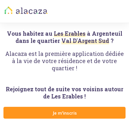
Vous habitez au
Les Erables
à
Argenteuil
dans le quartier
Val D'Argent Sud
?
Alacaza est la première application dédiée
à la vie de votre résidence et de votre
quartier !
Rejoignez tout de suite vos voisins autour
de
Les Erables
!
Je m'inscris