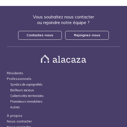
Vous souhaitez nous contacter
ou rejoindre notre équipe ?
Contactez-nous
Rejoignez-nous
Résidents
Professionnels
Syndics de copropriétés
Bailleurs sociaux
Collectivités territoriales
Promoteurs immobiliers
Autres
À propos
Nous contacter
Nous rejoindre