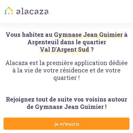
Vous habitez au
Gymnase Jean Guimier
à
Argenteuil
dans le quartier
Val D'Argent Sud
?
Alacaza est la première application dédiée
à la vie de votre résidence et de votre
quartier !
Rejoignez tout de suite vos voisins autour
de
Gymnase Jean Guimier
!
Je m'inscris