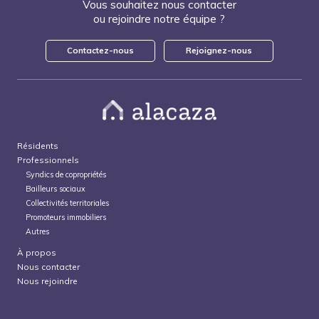
Vous souhaitez nous contacter
ou rejoindre notre équipe ?
Contactez-nous
Rejoignez-nous
Résidents
Professionnels
Syndics de copropriétés
Bailleurs sociaux
Collectivités territoriales
Promoteurs immobiliers
Autres
À propos
Nous contacter
Nous rejoindre