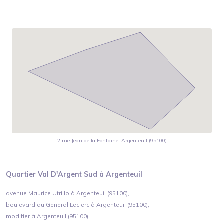
2 rue Jean de la Fontaine, Argenteuil (95100)
Quartier
Val D'Argent Sud
à
Argenteuil
avenue Maurice Utrillo à Argenteuil (95100),
boulevard du General Leclerc à Argenteuil (95100),
modifier à Argenteuil (95100),