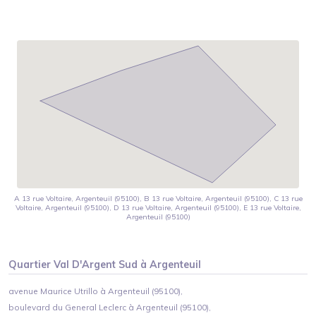
A 13 rue Voltaire, Argenteuil (95100), B 13 rue Voltaire, Argenteuil (95100), C 13 rue
Voltaire, Argenteuil (95100), D 13 rue Voltaire, Argenteuil (95100), E 13 rue Voltaire,
Argenteuil (95100)
Quartier
Val D'Argent Sud
à
Argenteuil
avenue Maurice Utrillo à Argenteuil (95100),
boulevard du General Leclerc à Argenteuil (95100),