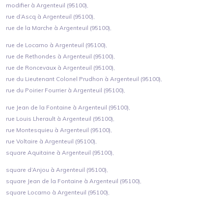
modifier à Argenteuil (95100),
rue d’Ascq à Argenteuil (95100),
rue de la Marche à Argenteuil (95100),
rue de Locarno à Argenteuil (95100),
rue de Rethondes à Argenteuil (95100),
rue de Roncevaux à Argenteuil (95100),
rue du Lieutenant Colonel Prudhon à Argenteuil (95100),
rue du Poirier Fourrier à Argenteuil (95100),
rue Jean de la Fontaine à Argenteuil (95100),
rue Louis Lherault à Argenteuil (95100),
rue Montesquieu à Argenteuil (95100),
rue Voltaire à Argenteuil (95100),
square Aquitaine à Argenteuil (95100),
square d’Anjou à Argenteuil (95100),
square Jean de la Fontaine à Argenteuil (95100),
square Locarno à Argenteuil (95100),