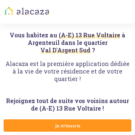
Vous habitez au
(A-E) 13 Rue Voltaire
à
Argenteuil
dans le quartier
Val D'Argent Sud
?
Alacaza est la première application dédiée
à la vie de votre résidence et de votre
quartier !
Rejoignez tout de suite vos voisins autour
de
(A-E) 13 Rue Voltaire
!
Je m'inscris