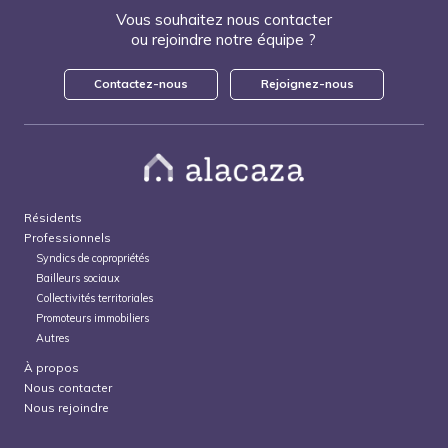
Vous souhaitez nous contacter
ou rejoindre notre équipe ?
Contactez-nous
Rejoignez-nous
Résidents
Professionnels
Syndics de copropriétés
Bailleurs sociaux
Collectivités territoriales
Promoteurs immobiliers
Autres
À propos
Nous contacter
Nous rejoindre