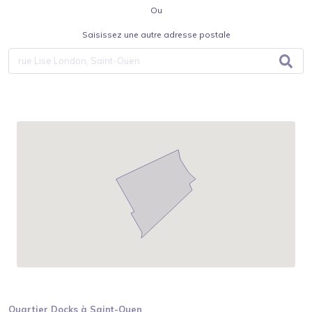
Ou
Saisissez une autre adresse postale
Quartier
Docks
à
Saint-Ouen