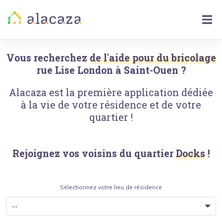
Vous recherchez
de l'aide pour du bricolage
rue Lise London
à
Saint-Ouen
?
Alacaza est la première application dédiée
à la vie de votre résidence et de votre
quartier !
Rejoignez vos voisins du quartier
Docks
!
Sélectionnez votre lieu de résidence