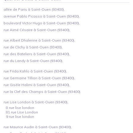
allée de Paris à Saint-Ouen (93400),
avenue Pablo Picasso à Saint-Ouen (93400),
boulevard Victor Hugo à Saint-Ouen (93400),
rue Aimé Césaire à Saint-Ouen (93400),
rue Albert Dhalenne à Saint-Ouen (93400),
rue de Clichy à Saint-Ouen (93400),
rue des Bateliers à Saint-Ouen (93400),
rue du Landy à Saint-Ouen (93400),
rue Frida Kahlo à Saint-Ouen (93400),
rue Germaine Tillion à Saint-Ouen (93400),
rue Gisèle Halimi à Saint-Ouen (93400),
rue la Clef des Champs à Saint-Ouen (93400),
rue Lise London à Saint-Ouen (93400),
8 rue lise london
81 rue Lise London
9 rue lise london
rue Maurice Audin à Saint-Ouen (93400),