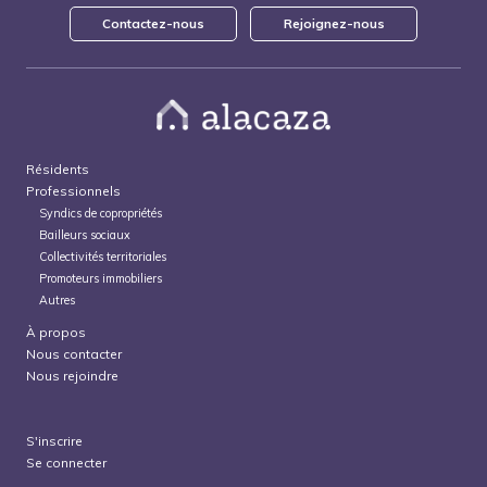
Contactez-nous
Rejoignez-nous
Résidents
Professionnels
Syndics de copropriétés
Bailleurs sociaux
Collectivités territoriales
Promoteurs immobiliers
Autres
À propos
Nous contacter
Nous rejoindre
S'inscrire
Se connecter