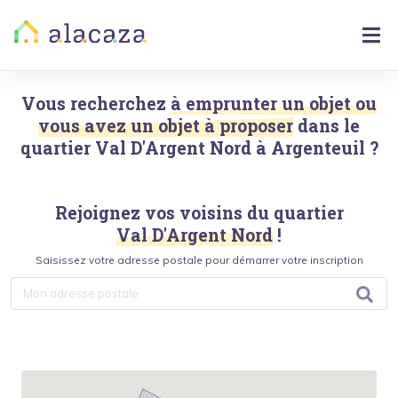
Vous recherchez
à emprunter un objet ou
vous avez un objet à proposer
dans le
quartier
Val D'Argent Nord
à
Argenteuil
?
Rejoignez vos voisins du quartier
Val D'Argent Nord
!
Saisissez votre adresse postale pour démarrer votre inscription