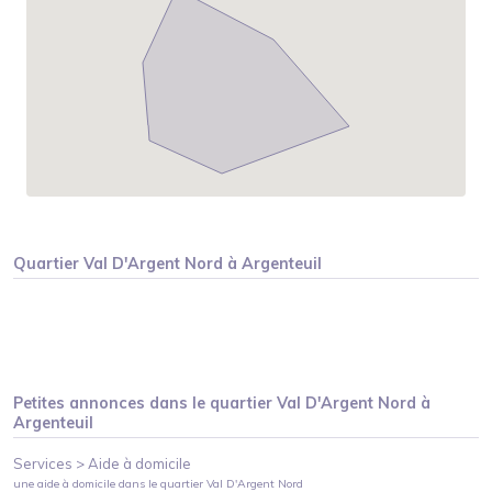
Quartier
Val D'Argent Nord
à
Argenteuil
Petites annonces dans le quartier
Val D'Argent Nord
à
Argenteuil
Services >
Aide à domicile
une aide à domicile
dans le quartier
Val D'Argent Nord