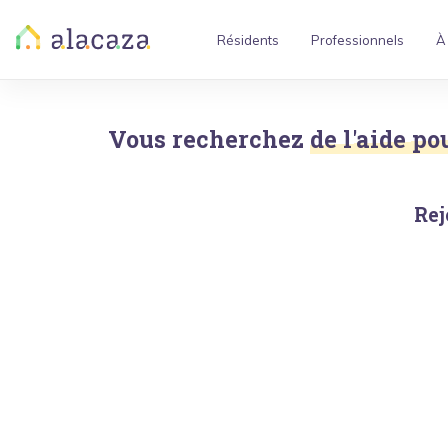
Résidents
Professionnels
À
Vous recherchez
de l'aide po
Rej