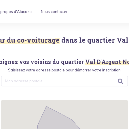
 propos d'Alacaza
Nous contacter
ur du co-voiturage
dans le quartier
Val
oignez vos voisins du quartier
Val D'Argent N
Saisissez votre adresse postale pour démarrer votre inscription