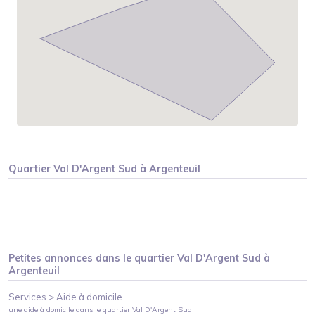
Quartier
Val D'Argent Sud
à
Argenteuil
Petites annonces dans le quartier
Val D'Argent Sud
à
Argenteuil
Services >
Aide à domicile
une aide à domicile
dans le quartier
Val D'Argent Sud