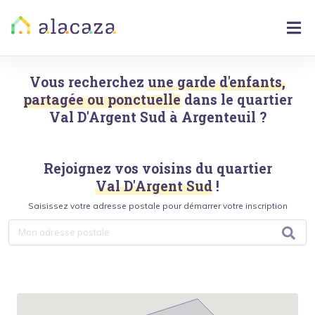
Vous recherchez
une garde d'enfants,
partagée ou ponctuelle
dans le quartier
Val D'Argent Sud
à
Argenteuil
?
Rejoignez vos voisins du quartier
Val D'Argent Sud
!
Saisissez votre adresse postale pour démarrer votre inscription