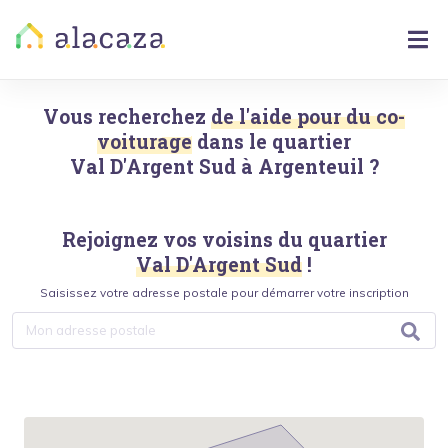
Vous recherchez
de l'aide pour du co-
voiturage
dans le quartier
Val D'Argent Sud
à
Argenteuil
?
Rejoignez vos voisins du quartier
Val D'Argent Sud
!
Saisissez votre adresse postale pour démarrer votre inscription