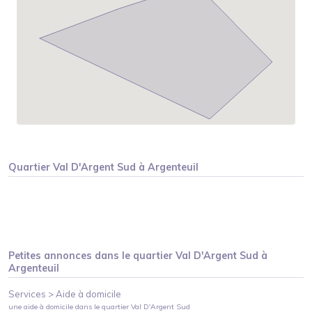
Quartier
Val D'Argent Sud
à
Argenteuil
Petites annonces dans le quartier
Val D'Argent Sud
à
Argenteuil
Services >
Aide à domicile
une aide à domicile
dans le quartier
Val D'Argent Sud