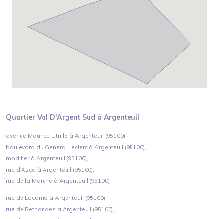
Quartier
Val D'Argent Sud
à
Argenteuil
avenue Maurice Utrillo à Argenteuil (95100),
boulevard du General Leclerc à Argenteuil (95100),
modifier à Argenteuil (95100),
rue d’Ascq à Argenteuil (95100),
rue de la Marche à Argenteuil (95100),
rue de Locarno à Argenteuil (95100),
rue de Rethondes à Argenteuil (95100),