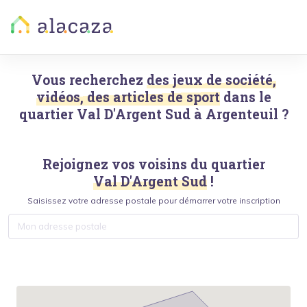
Vous recherchez
des jeux de société,
vidéos, des articles de sport
dans le
quartier
Val D'Argent Sud
à
Argenteuil
?
Rejoignez vos voisins du quartier
Val D'Argent Sud
!
Saisissez votre adresse postale pour démarrer votre inscription