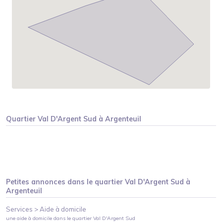
Quartier
Val D'Argent Sud
à
Argenteuil
Petites annonces dans le quartier
Val D'Argent Sud
à
Argenteuil
Services >
Aide à domicile
une aide à domicile
dans le quartier
Val D'Argent Sud