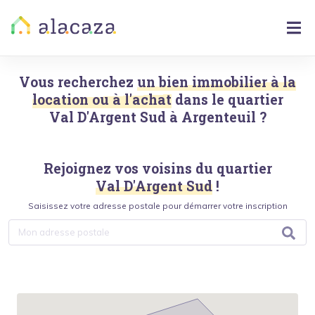
Vous recherchez
un bien immobilier à la
location ou à l'achat
dans le quartier
Val D'Argent Sud
à
Argenteuil
?
Rejoignez vos voisins du quartier
Val D'Argent Sud
!
Saisissez votre adresse postale pour démarrer votre inscription