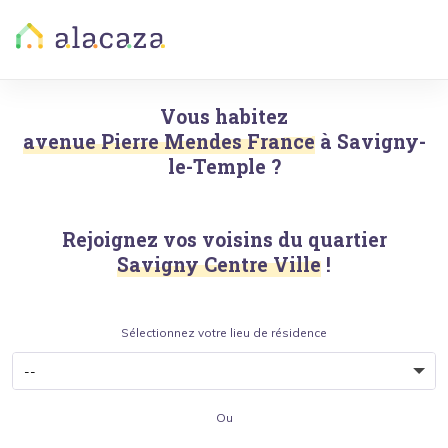
Vous habitez
avenue Pierre Mendes France
à
Savigny-
le-Temple
?
Rejoignez vos voisins du quartier
Savigny Centre Ville
!
Sélectionnez votre lieu de résidence
Ou