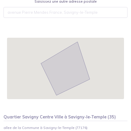
Saisissez une autre adresse postale
Quartier
Savigny Centre Ville
à
Savigny-le-Temple
(
35
)
allee de la Commune à Savigny-le-Temple (77176)