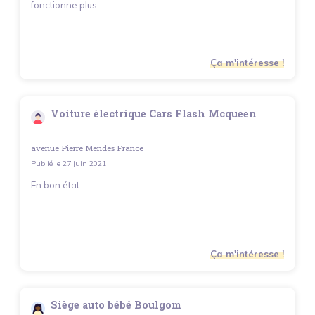
fonctionne plus.
Ça m'intéresse !
Voiture électrique Cars Flash Mcqueen
avenue Pierre Mendes France
Publié le
27 juin 2021
En bon état
Ça m'intéresse !
Siège auto bébé Boulgom