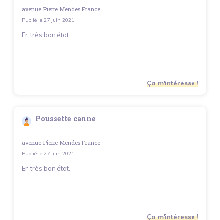
avenue Pierre Mendes France
Publié le
27 juin 2021
En très bon état.
Ça m'intéresse !
Poussette canne
avenue Pierre Mendes France
Publié le
27 juin 2021
En très bon état.
Ça m'intéresse !