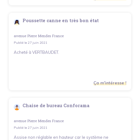
Poussette canne en très bon état
avenue Pierre Mendes France
Publié le
27 juin 2021
Acheté à VERTBAUDET.
Ça m'intéresse !
Chaise de bureau Conforama
avenue Pierre Mendes France
Publié le
27 juin 2021
Assise non réglable en hauteur car le système ne