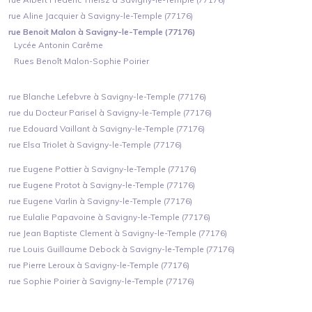
rue Aline Jacquier à Savigny-le-Temple (77176)
rue Benoit Malon à Savigny-le-Temple (77176)
Lycée Antonin Carême
Rues Benoît Malon-Sophie Poirier
rue Blanche Lefebvre à Savigny-le-Temple (77176)
rue du Docteur Parisel à Savigny-le-Temple (77176)
rue Edouard Vaillant à Savigny-le-Temple (77176)
rue Elsa Triolet à Savigny-le-Temple (77176)
rue Eugene Pottier à Savigny-le-Temple (77176)
rue Eugene Protot à Savigny-le-Temple (77176)
rue Eugene Varlin à Savigny-le-Temple (77176)
rue Eulalie Papavoine à Savigny-le-Temple (77176)
rue Jean Baptiste Clement à Savigny-le-Temple (77176)
rue Louis Guillaume Debock à Savigny-le-Temple (77176)
rue Pierre Leroux à Savigny-le-Temple (77176)
rue Sophie Poirier à Savigny-le-Temple (77176)