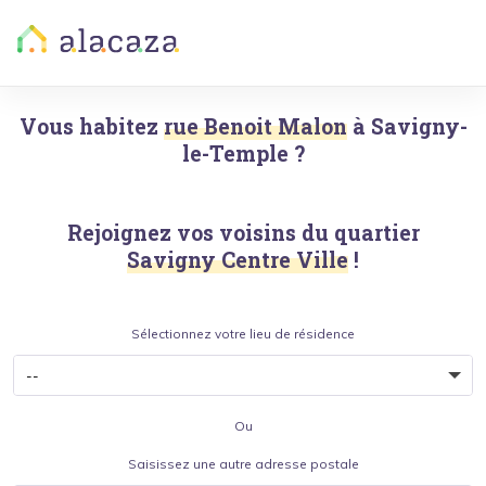
Vous habitez
rue Benoit Malon
à
Savigny-
le-Temple
?
Rejoignez vos voisins du quartier
Savigny Centre Ville
!
Sélectionnez votre lieu de résidence
Ou
Saisissez une autre adresse postale