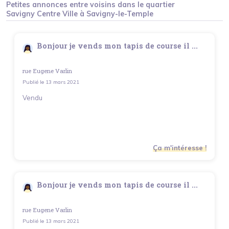
Petites annonces entre voisins dans le quartier
Savigny Centre Ville
à
Savigny-le-Temple
Bonjour je vends mon tapis de course il ...
rue Eugene Varlin
Publié le
13 mars 2021
Vendu
Ça m'intéresse !
Bonjour je vends mon tapis de course il ...
rue Eugene Varlin
Publié le
13 mars 2021