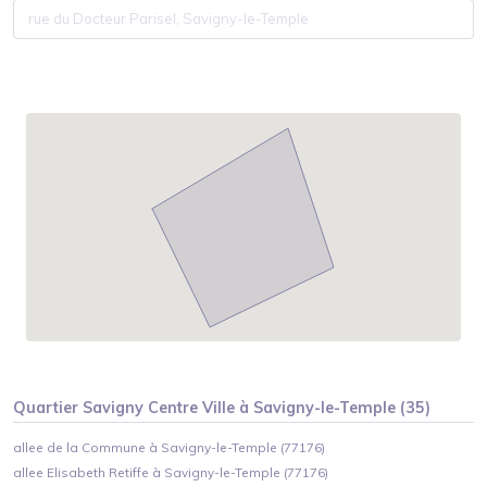
Quartier
Savigny Centre Ville
à
Savigny-le-Temple
(
35
)
allee de la Commune à Savigny-le-Temple (77176)
allee Elisabeth Retiffe à Savigny-le-Temple (77176)