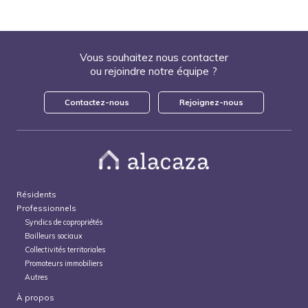
Vous souhaitez nous contacter
ou rejoindre notre équipe ?
Contactez-nous
Rejoignez-nous
Résidents
Professionnels
Syndics de copropriétés
Bailleurs sociaux
Collectivités territoriales
Promoteurs immobiliers
Autres
À propos