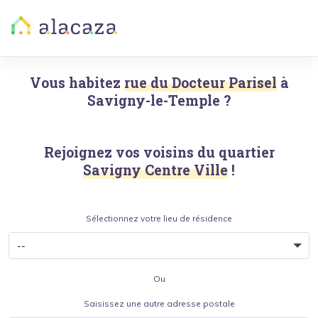
Vous habitez
rue du Docteur Parisel
à
Savigny-le-Temple
?
Rejoignez vos voisins du quartier
Savigny Centre Ville
!
Sélectionnez votre lieu de résidence
Ou
Saisissez une autre adresse postale