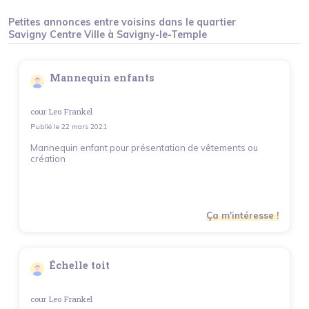
Petites annonces entre voisins dans le quartier
Savigny Centre Ville
à
Savigny-le-Temple
Mannequin enfants
cour Leo Frankel
Publié le
22 mars 2021
Mannequin enfant pour présentation de vêtements ou
création
Ça m'intéresse !
Échelle toit
cour Leo Frankel