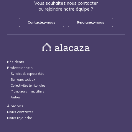
Vous souhaitez nous contacter
ou rejoindre notre équipe ?
Contactez-nous
Rejoignez-nous
Résidents
Professionnels
Syndics de copropriétés
Bailleurs sociaux
Collectivités territoriales
Promoteurs immobiliers
Autres
À propos
Nous contacter
Nous rejoindre