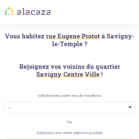
Vous habitez
rue Eugene Protot
à
Savigny-
le-Temple
?
Rejoignez vos voisins du quartier
Savigny Centre Ville
!
Sélectionnez votre lieu de résidence
Ou
Saisissez une autre adresse postale