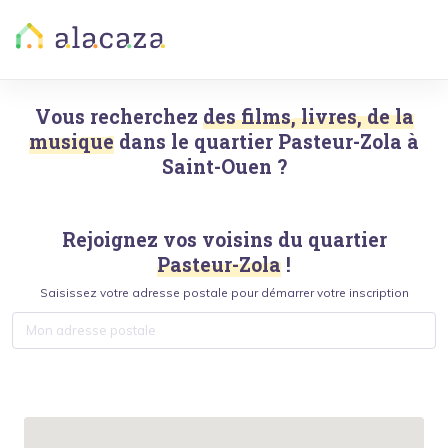
Vous recherchez
des films, livres, de la
musique
dans le quartier
Pasteur-Zola
à
Saint-Ouen
?
Rejoignez vos voisins du quartier
Pasteur-Zola
!
Saisissez votre adresse postale pour démarrer votre inscription