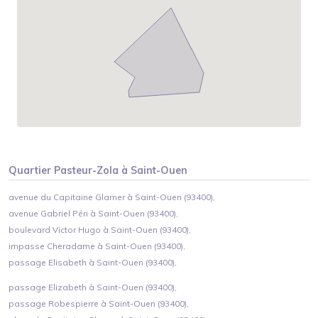
Quartier
Pasteur-Zola
à
Saint-Ouen
avenue du Capitaine Glarner à Saint-Ouen (93400),
avenue Gabriel Péri à Saint-Ouen (93400),
boulevard Victor Hugo à Saint-Ouen (93400),
impasse Cheradame à Saint-Ouen (93400),
passage Elisabeth à Saint-Ouen (93400),
passage Elizabeth à Saint-Ouen (93400),
passage Robespierre à Saint-Ouen (93400),