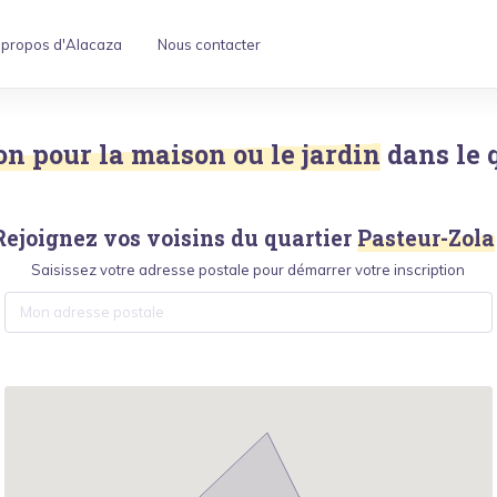
 propos d'Alacaza
Nous contacter
ion pour la maison ou le jardin
dans le 
Rejoignez vos voisins du quartier
Pasteur-Zola
Saisissez votre adresse postale pour démarrer votre inscription