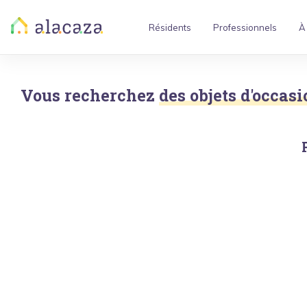
Résidents
Professionnels
À
Vous recherchez
des objets d'occas