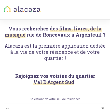
Vous recherchez
des films, livres, de la
musique
rue de Roncevaux
à
Argenteuil
?
Alacaza est la première application dédiée
à la vie de votre résidence et de votre
quartier !
Rejoignez vos voisins du quartier
Val D'Argent Sud
!
Sélectionnez votre lieu de résidence