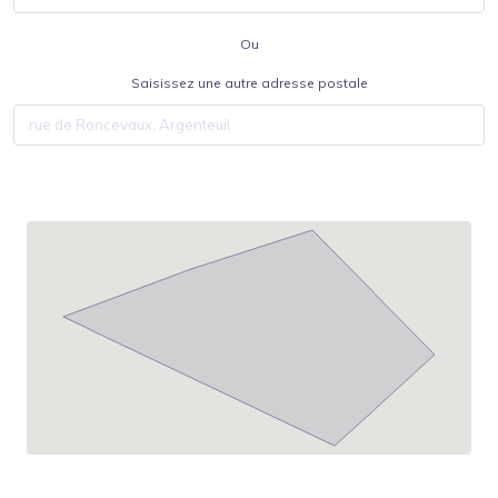
Ou
Saisissez une autre adresse postale