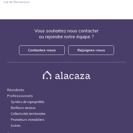
rue de Roncevaux
Vous souhaitez nous contacter
ou rejoindre notre équipe ?
Contactez-nous
Rejoignez-nous
Résidents
Professionnels
Syndics de copropriétés
Bailleurs sociaux
Collectivités territoriales
Promoteurs immobiliers
Autres