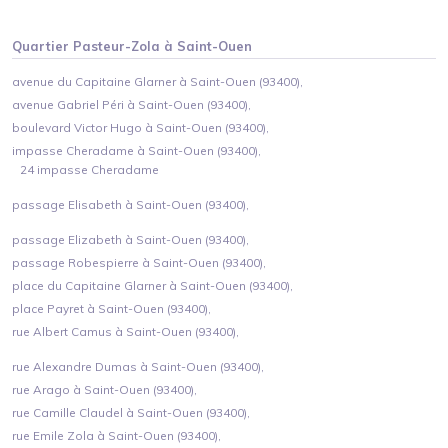
Quartier
Pasteur-Zola
à
Saint-Ouen
avenue du Capitaine Glarner à Saint-Ouen (93400),
avenue Gabriel Péri à Saint-Ouen (93400),
boulevard Victor Hugo à Saint-Ouen (93400),
impasse Cheradame à Saint-Ouen (93400),
24 impasse Cheradame
passage Elisabeth à Saint-Ouen (93400),
passage Elizabeth à Saint-Ouen (93400),
passage Robespierre à Saint-Ouen (93400),
place du Capitaine Glarner à Saint-Ouen (93400),
place Payret à Saint-Ouen (93400),
rue Albert Camus à Saint-Ouen (93400),
rue Alexandre Dumas à Saint-Ouen (93400),
rue Arago à Saint-Ouen (93400),
rue Camille Claudel à Saint-Ouen (93400),
rue Emile Zola à Saint-Ouen (93400),