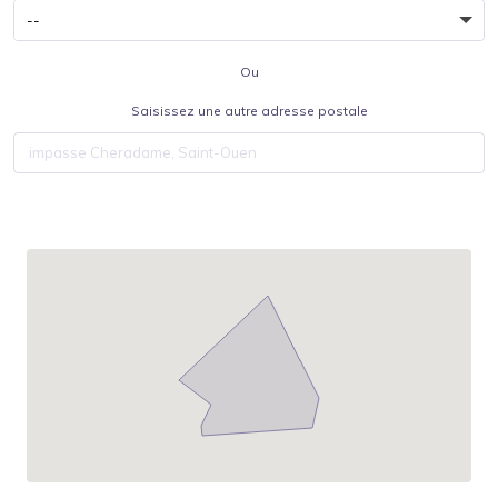
Ou
Saisissez une autre adresse postale