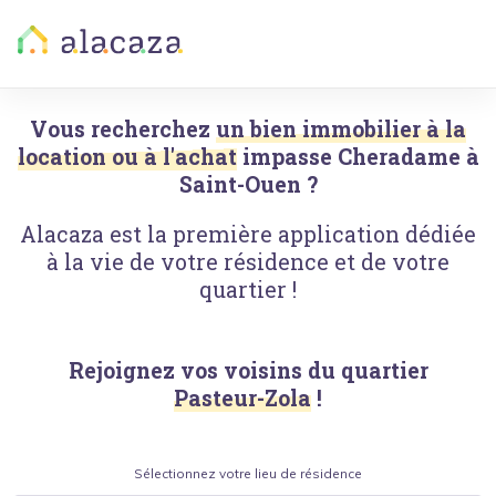
Vous recherchez
un bien immobilier à la
location ou à l'achat
impasse Cheradame
à
Saint-Ouen
?
Alacaza est la première application dédiée
à la vie de votre résidence et de votre
quartier !
Rejoignez vos voisins du quartier
Pasteur-Zola
!
Sélectionnez votre lieu de résidence