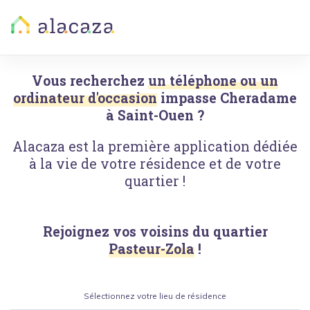
Vous recherchez
un téléphone ou un
ordinateur d'occasion
impasse Cheradame
à
Saint-Ouen
?
Alacaza est la première application dédiée
à la vie de votre résidence et de votre
quartier !
Rejoignez vos voisins du quartier
Pasteur-Zola
!
Sélectionnez votre lieu de résidence