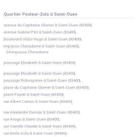
Quartier
Pasteur-Zola
à
Saint-Ouen
avenue du Capitaine Glarner à Saint-Ouen (93400),
avenue Gabriel Péri à Saint-Ouen (93400),
boulevard Victor Hugo à Saint-Ouen (93400),
impasse Cheradame à Saint-Ouen (93400),
24 impasse Cheradame
passage Elisabeth à Saint-Ouen (93400),
passage Elizabeth à Saint-Ouen (93400),
passage Robespierre à Saint-Ouen (93400),
place du Capitaine Glarner à Saint-Ouen (93400),
place Payret à Saint-Ouen (93400),
rue Albert Camus à Saint-Ouen (93400),
rue Alexandre Dumas à Saint-Ouen (93400),
rue Arago à Saint-Ouen (93400),
rue Camille Claudel à Saint-Ouen (93400),
rue Emile Zola à Saint-Ouen (93400),