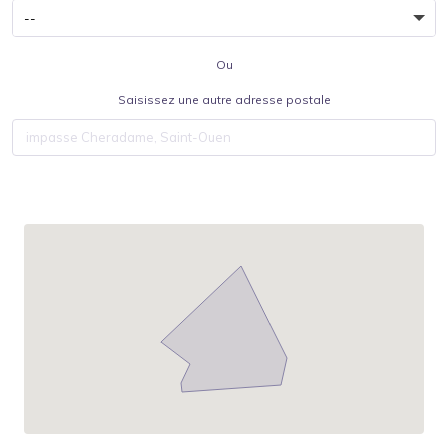
Ou
Saisissez une autre adresse postale