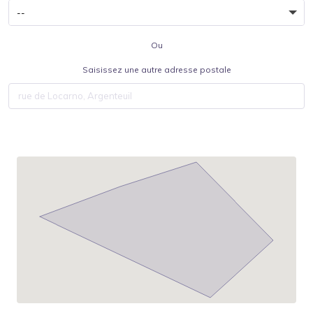
Ou
Saisissez une autre adresse postale