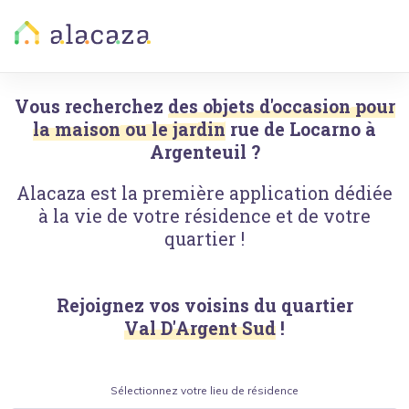
Vous recherchez
des objets d'occasion pour
la maison ou le jardin
rue de Locarno
à
Argenteuil
?
Alacaza est la première application dédiée
à la vie de votre résidence et de votre
quartier !
Rejoignez vos voisins du quartier
Val D'Argent Sud
!
Sélectionnez votre lieu de résidence