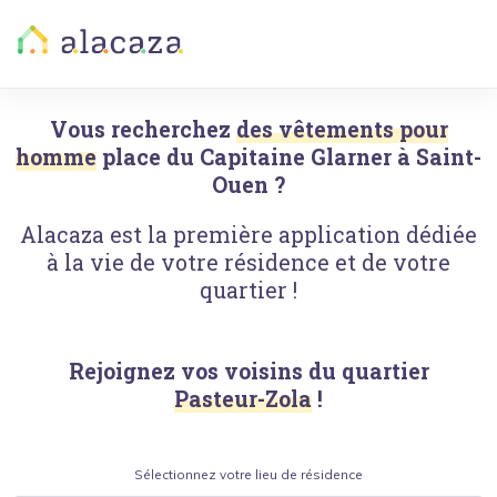
Vous recherchez
des vêtements pour
homme
place du Capitaine Glarner
à
Saint-
Ouen
?
Alacaza est la première application dédiée
à la vie de votre résidence et de votre
quartier !
Rejoignez vos voisins du quartier
Pasteur-Zola
!
Sélectionnez votre lieu de résidence