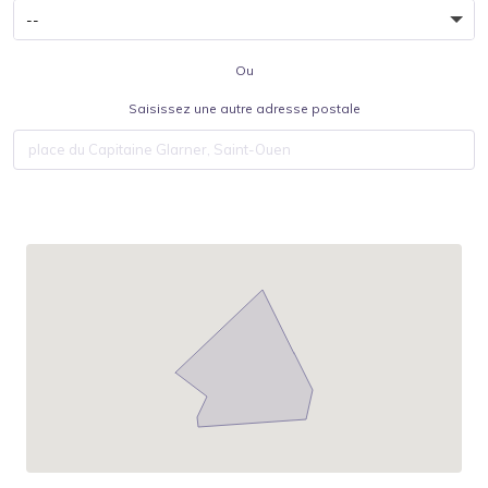
Ou
Saisissez une autre adresse postale