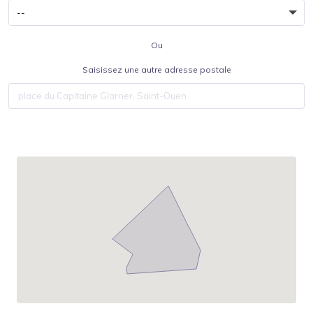
Ou
Saisissez une autre adresse postale