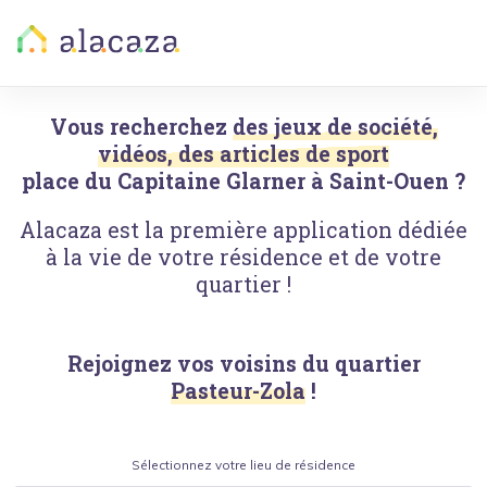
Vous recherchez
des jeux de société,
vidéos, des articles de sport
place du Capitaine Glarner
à
Saint-Ouen
?
Alacaza est la première application dédiée
à la vie de votre résidence et de votre
quartier !
Rejoignez vos voisins du quartier
Pasteur-Zola
!
Sélectionnez votre lieu de résidence