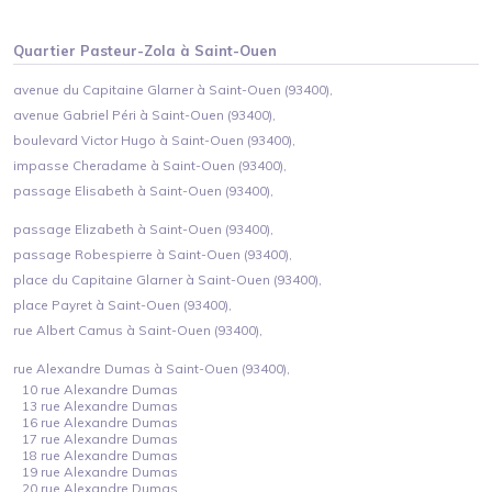
Quartier
Pasteur-Zola
à
Saint-Ouen
avenue du Capitaine Glarner à Saint-Ouen (93400),
avenue Gabriel Péri à Saint-Ouen (93400),
boulevard Victor Hugo à Saint-Ouen (93400),
impasse Cheradame à Saint-Ouen (93400),
passage Elisabeth à Saint-Ouen (93400),
passage Elizabeth à Saint-Ouen (93400),
passage Robespierre à Saint-Ouen (93400),
place du Capitaine Glarner à Saint-Ouen (93400),
place Payret à Saint-Ouen (93400),
rue Albert Camus à Saint-Ouen (93400),
rue Alexandre Dumas à Saint-Ouen (93400),
10 rue Alexandre Dumas
13 rue Alexandre Dumas
16 rue Alexandre Dumas
17 rue Alexandre Dumas
18 rue Alexandre Dumas
19 rue Alexandre Dumas
20 rue Alexandre Dumas