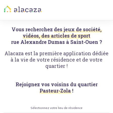
Vous recherchez
des jeux de société,
vidéos, des articles de sport
rue Alexandre Dumas
à
Saint-Ouen
?
Alacaza est la première application dédiée
à la vie de votre résidence et de votre
quartier !
Rejoignez vos voisins du quartier
Pasteur-Zola
!
Sélectionnez votre lieu de résidence