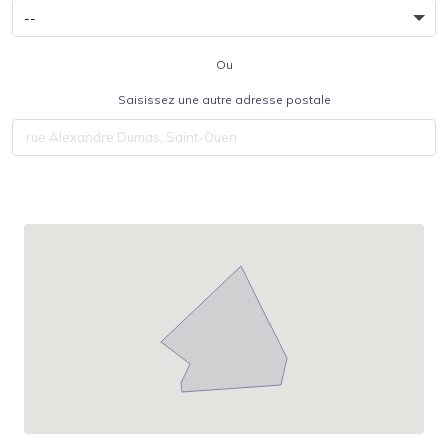
Ou
Saisissez une autre adresse postale