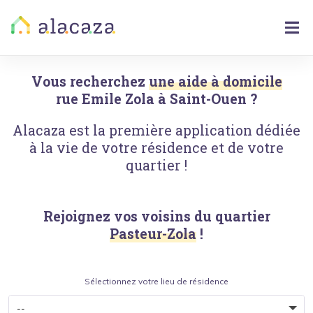
Vous recherchez
une aide à domicile
rue Emile Zola
à
Saint-Ouen
?
Alacaza est la première application dédiée
à la vie de votre résidence et de votre
quartier !
Rejoignez vos voisins du quartier
Pasteur-Zola
!
Sélectionnez votre lieu de résidence