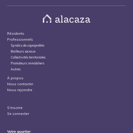
Résidents
Professionnels
Syndics de copropriétés
Bailleurs sociaux
Collectivités territoriales
Promoteurs immobiliers
Autres
À propos
Nous contacter
Nous rejoindre
S'inscrire
Se connecter
Votre quartier