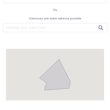
Ou
Saisissez une autre adresse postale