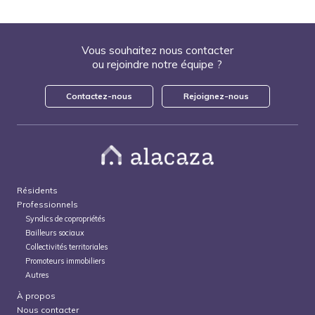
Vous souhaitez nous contacter
ou rejoindre notre équipe ?
Contactez-nous
Rejoignez-nous
Résidents
Professionnels
Syndics de copropriétés
Bailleurs sociaux
Collectivités territoriales
Promoteurs immobiliers
Autres
À propos
Nous contacter