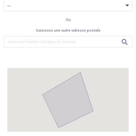
Ou
Saisissez une autre adresse postale