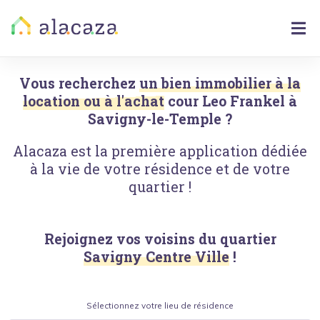
Vous recherchez
un bien immobilier à la
location ou à l'achat
cour Leo Frankel
à
Savigny-le-Temple
?
Alacaza est la première application dédiée
à la vie de votre résidence et de votre
quartier !
Rejoignez vos voisins du quartier
Savigny Centre Ville
!
Sélectionnez votre lieu de résidence