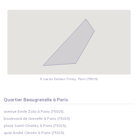
6 rue du Docteur Finlay, Paris (75015)
Quartier
Beaugrenelle
à
Paris
avenue Emile Zola à Paris (75015),
boulevard de Grenelle à Paris (75015),
place Saint-Charles à Paris (75015),
quai André Citroën à Paris (75015),