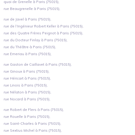
quai de Grenelle à Paris (75015),
rue Beaugrenelle à Paris (75015),
rue de Javel à Paris (75015),
rue de l’Ingénieur Robert Keller à Paris (75015),
rue des Quatre Frères Peignot à Paris (75015),
rue du Docteur Finlay à Paris (75015),
rue du Théâtre à Paris (75015),
rue Emeriau à Paris (75015),
rue Gaston de Caillavet à Paris (75015),
rue Ginoux à Paris (75015),
rue Héricart à Paris (75015),
rue Linois à Paris (75015),
rue Nélaton à Paris (75015),
rue Nocard à Paris (75015),
rue Robert de Flers à Paris (75015),
rue Rouelle à Paris (75015),
rue Saint-Charles à Paris (75015),
rue Sextius Michel à Paris (75015),