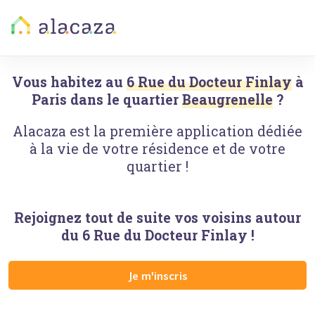
Vous habitez au
6 Rue du Docteur Finlay
à
Paris
dans le quartier
Beaugrenelle
?
Alacaza est la première application dédiée
à la vie de votre résidence et de votre
quartier !
Rejoignez tout de suite vos voisins autour
du
6 Rue du Docteur Finlay
!
Je m'inscris