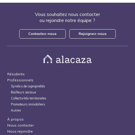
Vous souhaitez nous contacter
ou rejoindre notre équipe ?
Contactez-nous
Rejoignez-nous
Résidents
Professionnels
Syndics de copropriétés
Bailleurs sociaux
Collectivités territoriales
Promoteurs immobiliers
Autres
À propos
Nous contacter
Nous rejoindre