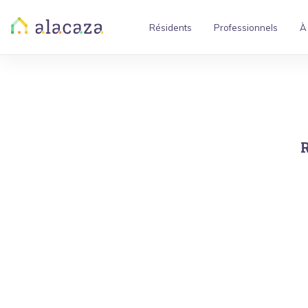
Résidents
Professionnels
À
R