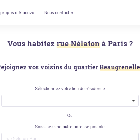
 propos d'Alacaza
Nous contacter
Vous habitez
rue Nélaton
à
Paris
?
ejoignez vos voisins du quartier
Beaugrenell
Sélectionnez votre lieu de résidence
Ou
Saisissez une autre adresse postale