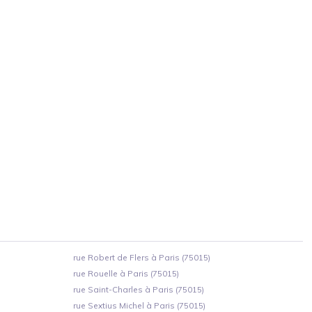
rue Robert de Flers à Paris (75015)
rue Rouelle à Paris (75015)
rue Saint-Charles à Paris (75015)
rue Sextius Michel à Paris (75015)