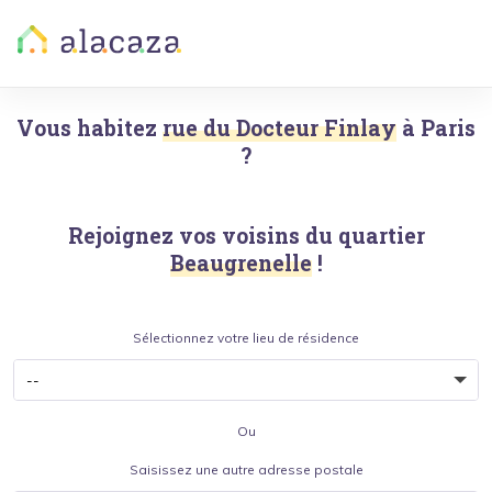
Vous habitez
rue du Docteur Finlay
à
Paris
?
Rejoignez vos voisins du quartier
Beaugrenelle
!
Sélectionnez votre lieu de résidence
Ou
Saisissez une autre adresse postale