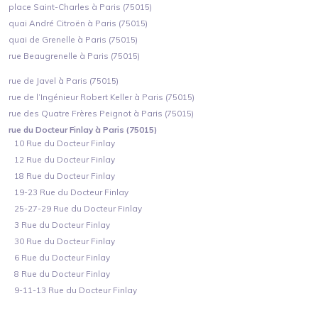
place Saint-Charles à Paris (75015)
quai André Citroën à Paris (75015)
quai de Grenelle à Paris (75015)
rue Beaugrenelle à Paris (75015)
rue de Javel à Paris (75015)
rue de l’Ingénieur Robert Keller à Paris (75015)
rue des Quatre Frères Peignot à Paris (75015)
rue du Docteur Finlay à Paris (75015)
10 Rue du Docteur Finlay
12 Rue du Docteur Finlay
18 Rue du Docteur Finlay
19-23 Rue du Docteur Finlay
25-27-29 Rue du Docteur Finlay
3 Rue du Docteur Finlay
30 Rue du Docteur Finlay
6 Rue du Docteur Finlay
8 Rue du Docteur Finlay
9-11-13 Rue du Docteur Finlay