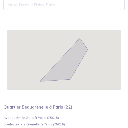
Quartier
Beaugrenelle
à
Paris
(
22
)
avenue Emile Zola à Paris (75015)
boulevard de Grenelle à Paris (75015)