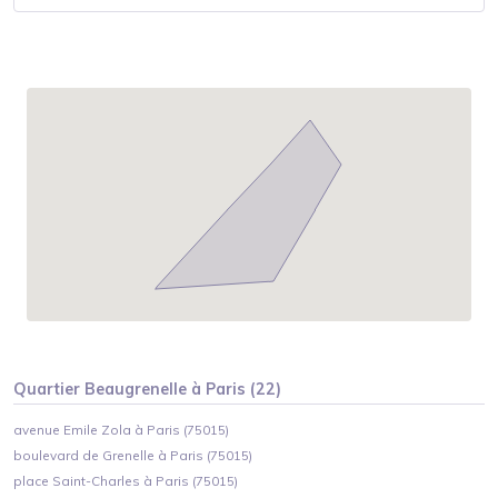
Quartier
Beaugrenelle
à
Paris
(
22
)
avenue Emile Zola à Paris (75015)
boulevard de Grenelle à Paris (75015)
place Saint-Charles à Paris (75015)