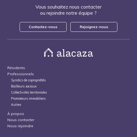
Vous souhaitez nous contacter
ou rejoindre notre équipe ?
Contactez-nous
Rejoignez-nous
Résidents
Professionnels
Syndics de copropriétés
Bailleurs sociaux
Collectivités territoriales
Promoteurs immobiliers
Autres
À propos
Nous contacter
Nous rejoindre