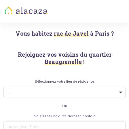
Vous habitez
rue de Javel
à
Paris
?
Rejoignez vos voisins du quartier
Beaugrenelle
!
Sélectionnez votre lieu de résidence
Ou
Saisissez une autre adresse postale