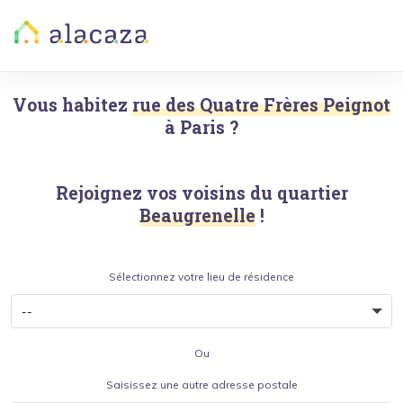
Vous habitez
rue des Quatre Frères Peignot
à
Paris
?
Rejoignez vos voisins du quartier
Beaugrenelle
!
Sélectionnez votre lieu de résidence
Ou
Saisissez une autre adresse postale