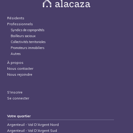
Résidents
Professionnels
Syndics de copropriétés
Bailleurs sociaux
Collectivités territoriales
Promoteurs immobiliers
Autres
À propos
Nous contacter
Nous rejoindre
S'inscrire
Se connecter
Votre quartier
Argenteuil
-
Val D'Argent Nord
Argenteuil
-
Val D'Argent Sud