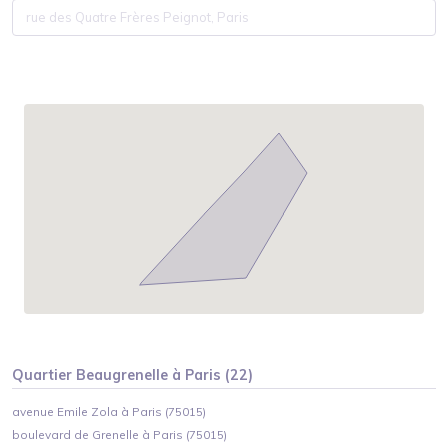
Quartier
Beaugrenelle
à
Paris
(
22
)
avenue Emile Zola à Paris (75015)
boulevard de Grenelle à Paris (75015)