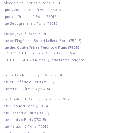
place Saint-Charles à Paris (75015)
quai André Citroën à Paris (75015)
quai de Grenelle à Paris (75015)
rue Beaugrenelle à Paris (75015)
rue de Javel à Paris (75015)
rue de l’Ingénieur Robert Keller à Paris (75015)
rue des Quatre Frères Peignot à Paris (75015)
7-9-11-13-15 Rue des Quatre Frères Peignot
8-10-12-14-16 Rue des Quatre Frères Peignot
rue du Docteur Finlay à Paris (75015)
rue du Théâtre à Paris (75015)
rue Emeriau à Paris (75015)
rue Gaston de Caillavet à Paris (75015)
rue Ginoux à Paris (75015)
rue Héricart à Paris (75015)
rue Linois à Paris (75015)
rue Nélaton à Paris (75015)