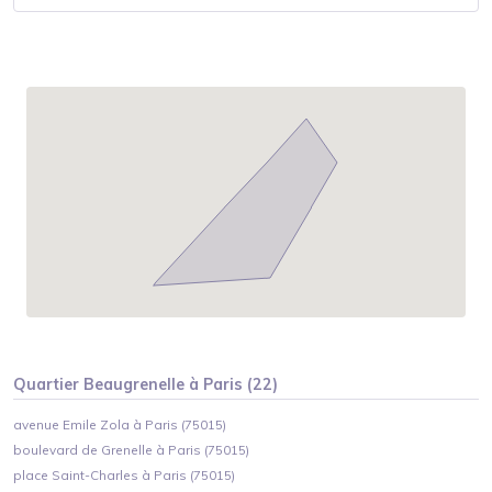
Quartier
Beaugrenelle
à
Paris
(
22
)
avenue Emile Zola à Paris (75015)
boulevard de Grenelle à Paris (75015)
place Saint-Charles à Paris (75015)