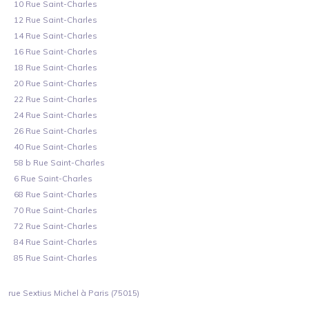
10 Rue Saint-Charles
12 Rue Saint-Charles
14 Rue Saint-Charles
16 Rue Saint-Charles
18 Rue Saint-Charles
20 Rue Saint-Charles
22 Rue Saint-Charles
24 Rue Saint-Charles
26 Rue Saint-Charles
40 Rue Saint-Charles
58 b Rue Saint-Charles
6 Rue Saint-Charles
68 Rue Saint-Charles
70 Rue Saint-Charles
72 Rue Saint-Charles
84 Rue Saint-Charles
85 Rue Saint-Charles
rue Sextius Michel à Paris (75015)