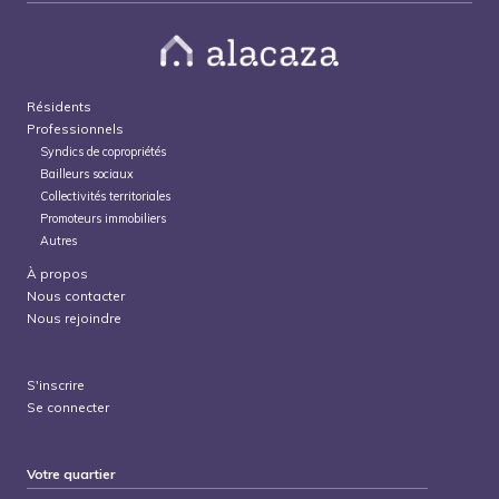
Résidents
Professionnels
Syndics de copropriétés
Bailleurs sociaux
Collectivités territoriales
Promoteurs immobiliers
Autres
À propos
Nous contacter
Nous rejoindre
S'inscrire
Se connecter
Votre quartier