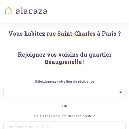
Vous habitez
rue Saint-Charles
à
Paris
?
Rejoignez vos voisins du quartier
Beaugrenelle
!
Sélectionnez votre lieu de résidence
Ou
Saisissez une autre adresse postale