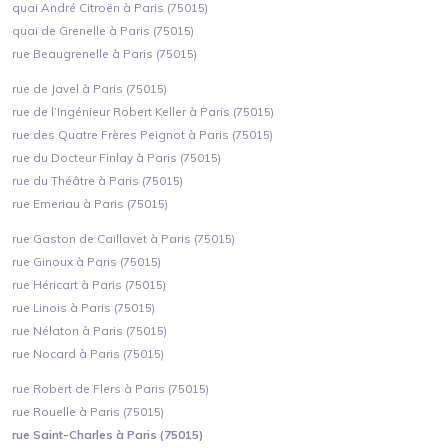
quai André Citroën à Paris (75015)
quai de Grenelle à Paris (75015)
rue Beaugrenelle à Paris (75015)
rue de Javel à Paris (75015)
rue de l’Ingénieur Robert Keller à Paris (75015)
rue des Quatre Frères Peignot à Paris (75015)
rue du Docteur Finlay à Paris (75015)
rue du Théâtre à Paris (75015)
rue Emeriau à Paris (75015)
rue Gaston de Caillavet à Paris (75015)
rue Ginoux à Paris (75015)
rue Héricart à Paris (75015)
rue Linois à Paris (75015)
rue Nélaton à Paris (75015)
rue Nocard à Paris (75015)
rue Robert de Flers à Paris (75015)
rue Rouelle à Paris (75015)
rue Saint-Charles à Paris (75015)