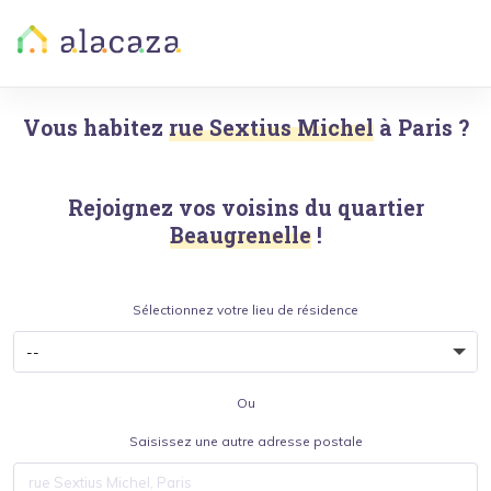
Vous habitez
rue Sextius Michel
à
Paris
?
Rejoignez vos voisins du quartier
Beaugrenelle
!
Sélectionnez votre lieu de résidence
Ou
Saisissez une autre adresse postale