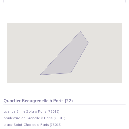
Quartier
Beaugrenelle
à
Paris
(
22
)
avenue Emile Zola à Paris (75015)
boulevard de Grenelle à Paris (75015)
place Saint-Charles à Paris (75015)