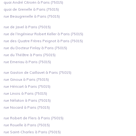
quai André Citroën à Paris (75015)
quai de Grenelle à Paris (75015)
rue Beaugrenelle à Paris (75015)
rue de Javel à Paris (75015)
rue de l’Ingénieur Robert Keller à Paris (75015)
rue des Quatre Frères Peignot à Paris (75015)
rue du Docteur Finlay à Paris (75015)
rue du Théâtre à Paris (75015)
rue Emeriau à Paris (75015)
rue Gaston de Caillavet à Paris (75015)
rue Ginoux à Paris (75015)
rue Héricart à Paris (75015)
rue Linois à Paris (75015)
rue Nélaton à Paris (75015)
rue Nocard à Paris (75015)
rue Robert de Flers à Paris (75015)
rue Rouelle à Paris (75015)
rue Saint-Charles à Paris (75015)