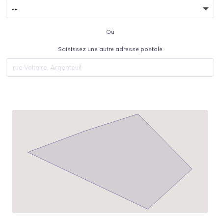
Ou
Saisissez une autre adresse postale