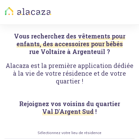
Vous recherchez
des vêtements pour
enfants, des accessoires pour bébés
rue Voltaire
à
Argenteuil
?
Alacaza est la première application dédiée
à la vie de votre résidence et de votre
quartier !
Rejoignez vos voisins du quartier
Val D'Argent Sud
!
Sélectionnez votre lieu de résidence