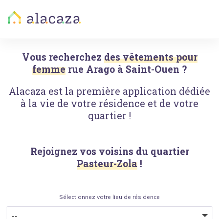
Vous recherchez
des vêtements pour
femme
rue Arago
à
Saint-Ouen
?
Alacaza est la première application dédiée
à la vie de votre résidence et de votre
quartier !
Rejoignez vos voisins du quartier
Pasteur-Zola
!
Sélectionnez votre lieu de résidence