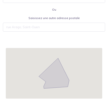
Ou
Saisissez une autre adresse postale