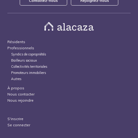
Contactez-nous
Rejoignez-nous
Résidents
Professionnels
Syndics de copropriétés
Bailleurs sociaux
Collectivités territoriales
Promoteurs immobiliers
Autres
À propos
Nous contacter
Nous rejoindre
S'inscrire
Se connecter